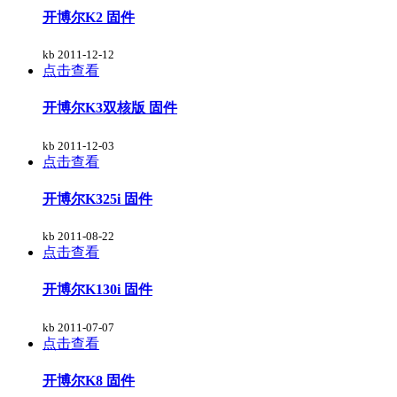
开博尔K2 固件
kb
2011-12-12
点击查看
开博尔K3双核版 固件
kb
2011-12-03
点击查看
开博尔K325i 固件
kb
2011-08-22
点击查看
开博尔K130i 固件
kb
2011-07-07
点击查看
开博尔K8 固件