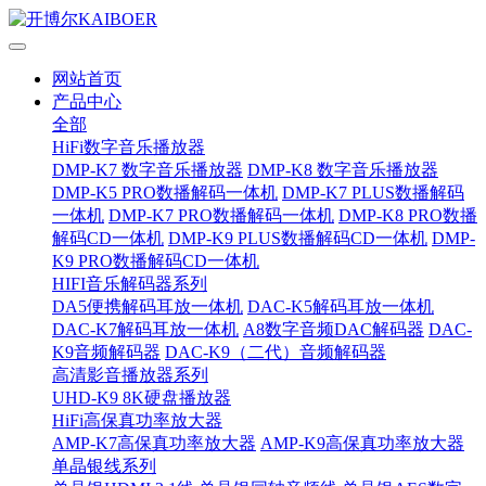
网站首页
产品中心
全部
HiFi数字音乐播放器
DMP-K7 数字音乐播放器
DMP-K8 数字音乐播放器
DMP-K5 PRO数播解码一体机
DMP-K7 PLUS数播解码
一体机
DMP-K7 PRO数播解码一体机
DMP-K8 PRO数播
解码CD一体机
DMP-K9 PLUS数播解码CD一体机
DMP-
K9 PRO数播解码CD一体机
HIFI音乐解码器系列
DA5便携解码耳放一体机
DAC-K5解码耳放一体机
DAC-K7解码耳放一体机
A8数字音频DAC解码器
DAC-
K9音频解码器
DAC-K9（二代）音频解码器
高清影音播放器系列
UHD-K9 8K硬盘播放器
HiFi高保真功率放大器
AMP-K7高保真功率放大器
AMP-K9高保真功率放大器
单晶银线系列