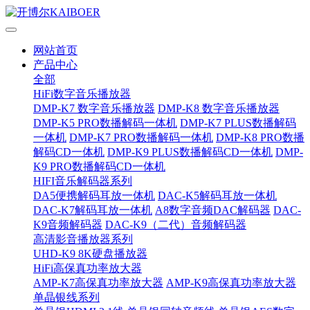
网站首页
产品中心
全部
HiFi数字音乐播放器
DMP-K7 数字音乐播放器
DMP-K8 数字音乐播放器
DMP-K5 PRO数播解码一体机
DMP-K7 PLUS数播解码
一体机
DMP-K7 PRO数播解码一体机
DMP-K8 PRO数播
解码CD一体机
DMP-K9 PLUS数播解码CD一体机
DMP-
K9 PRO数播解码CD一体机
HIFI音乐解码器系列
DA5便携解码耳放一体机
DAC-K5解码耳放一体机
DAC-K7解码耳放一体机
A8数字音频DAC解码器
DAC-
K9音频解码器
DAC-K9（二代）音频解码器
高清影音播放器系列
UHD-K9 8K硬盘播放器
HiFi高保真功率放大器
AMP-K7高保真功率放大器
AMP-K9高保真功率放大器
单晶银线系列